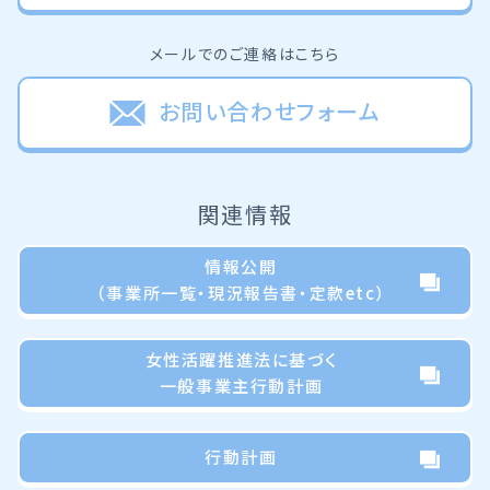
メールでのご連絡はこちら
お問い合わせフォーム
関連情報
情報公開
（事業所一覧・現況報告書・定款etc）
女性活躍推進法に基づく
一般事業主行動計画
行動計画