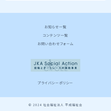
お知らせ一覧
コンテンツ一覧
お問い合わせフォーム
プライバシーポリシー
© 2024 社会福祉法人 平成福祉会