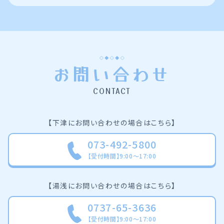
お問い合わせ
CONTACT
【下津にお問い合わせの場合はこちら】
073-492-5800
【受付時間】9:00～17:00
【湯浅にお問い合わせの場合はこちら】
0737-65-3636
【受付時間】9:00～17:00