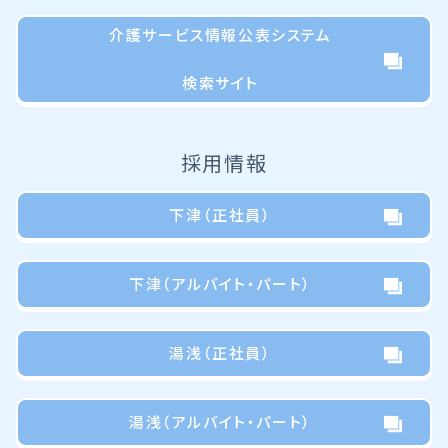
介護サービス情報公表システム
検索サイト
採用情報
下津（正社員）
下津
（アルバイト・パート）
湯浅（正社員）
湯浅
（アルバイト・パート）