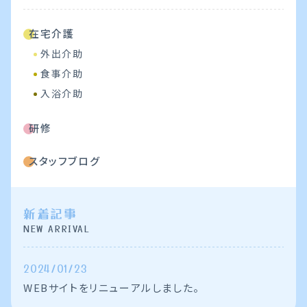
施設概要
在宅介護
お知らせ一覧
外出介助
食事介助
コンテンツ一覧
入浴介助
お問い合わせ
研修
スタッフブログ
新着記事
NEW ARRIVAL
2024/01/23
WEBサイトをリニューアルしました。